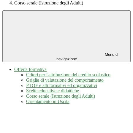
Corso serale (Istruzione degli Adulti)
Menu di
navigazione
Offerta formativa
Criteri per l'attribuzione del credito scolastico
Griglia di valutazione del comportamento
PTOF e atti formativi ed organizzativi
Scelte educative e didattiche
Corso serale (Istruzione degli Adulti)
Orientamento in Uscita