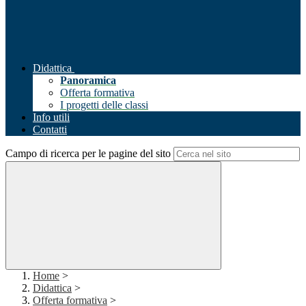
Didattica
Panoramica
Offerta formativa
I progetti delle classi
Info utili
Contatti
Campo di ricerca per le pagine del sito
Home
>
Didattica
>
Offerta formativa
>