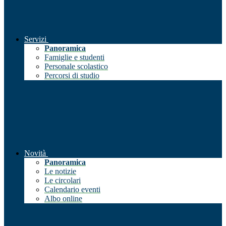
Servizi
Panoramica
Famiglie e studenti
Personale scolastico
Percorsi di studio
Novità
Panoramica
Le notizie
Le circolari
Calendario eventi
Albo online