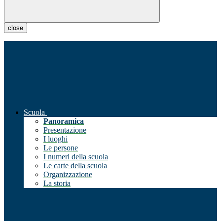
close
Scuola
Panoramica
Presentazione
I luoghi
Le persone
I numeri della scuola
Le carte della scuola
Organizzazione
La storia