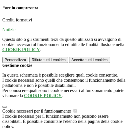
*ore in compresenza
Crediti formativi
Notizie
Questo sito o gli strumenti terzi da questo utilizzati si avvalgono di
cookie necessari al funzionamento ed utili alle finalità illustrate nella
COOKIE POLICY
.
Personalizza
Rifiuta tutti
i cookies
Accetta tutti
i cookies
Gestione cookie
In questa schermata è possibile scegliere quali cookie consentire.
I cookie necessari sono quelli che consentono il funzionamento della
piattaforma e non è possibile disabilitarli.
Per conoscere quali sono i cookie necessari al funzionamento potete
visionare la
COOKIE POLICY
.
Cookie necessari per il funzionamento
I cookie necessari per il funzionamento non possono essere
disabilitati. È possibile consultare l'elenco nella pagina della cookie
policy.