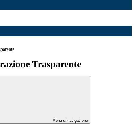
sparente
azione Trasparente
Menu di navigazione