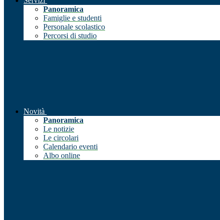
Servizi
Panoramica
Famiglie e studenti
Personale scolastico
Percorsi di studio
Novità
Panoramica
Le notizie
Le circolari
Calendario eventi
Albo online