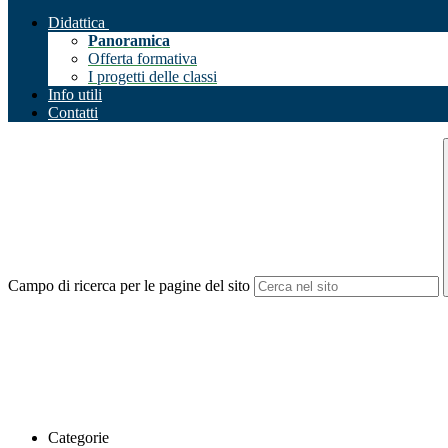
Didattica
Panoramica
Offerta formativa
I progetti delle classi
Info utili
Contatti
Campo di ricerca per le pagine del sito
Categorie