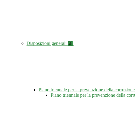
Disposizioni generali
58
Piano triennale per la prevenzione della corruzione
Piano triennale per la prevenzione della co