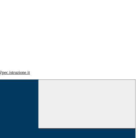
ec.istruzione.it