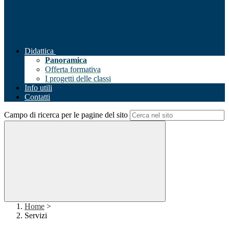
Didattica
Panoramica
Offerta formativa
I progetti delle classi
Info utili
Contatti
Campo di ricerca per le pagine del sito
Home
>
Servizi