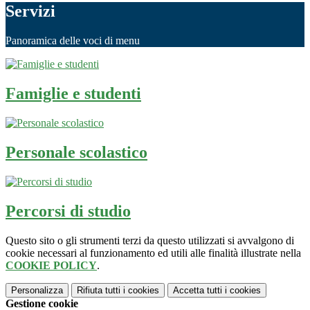
Servizi
Panoramica delle voci di menu
Famiglie e studenti
Personale scolastico
Percorsi di studio
Questo sito o gli strumenti terzi da questo utilizzati si avvalgono di
cookie necessari al funzionamento ed utili alle finalità illustrate nella
COOKIE POLICY
.
Personalizza
Rifiuta tutti
i cookies
Accetta tutti
i cookies
Gestione cookie