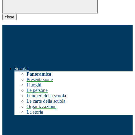
close
Scuola
Panoramica
Presentazione
I luoghi
Le persone
I numeri della scuola
Le carte della scuola
Organizzazione
La storia