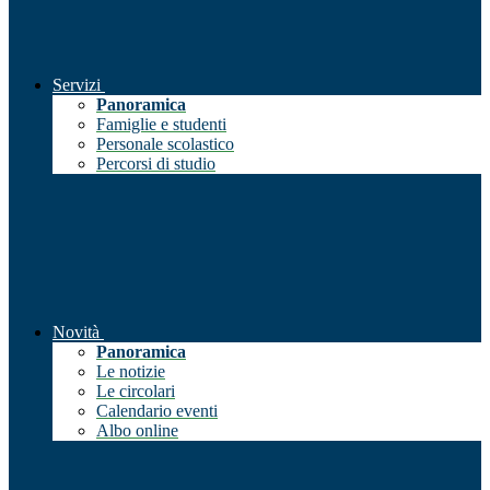
Servizi
Panoramica
Famiglie e studenti
Personale scolastico
Percorsi di studio
Novità
Panoramica
Le notizie
Le circolari
Calendario eventi
Albo online