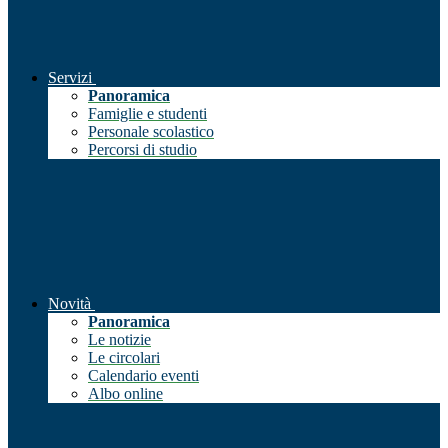
Servizi
Panoramica
Famiglie e studenti
Personale scolastico
Percorsi di studio
Novità
Panoramica
Le notizie
Le circolari
Calendario eventi
Albo online