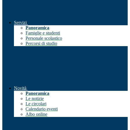
Servizi
Panoramica
Famiglie e studenti
Personale scolastico
Percorsi di studio
Novità
Panoramica
Le notizie
Le circolari
Calendario eventi
Albo online