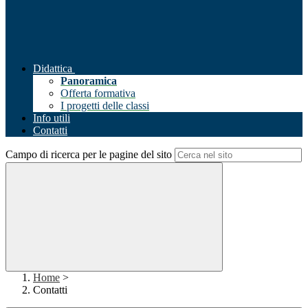
Didattica
Panoramica
Offerta formativa
I progetti delle classi
Info utili
Contatti
Campo di ricerca per le pagine del sito
Home
>
Contatti