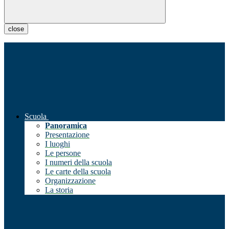
close
Scuola
Panoramica
Presentazione
I luoghi
Le persone
I numeri della scuola
Le carte della scuola
Organizzazione
La storia