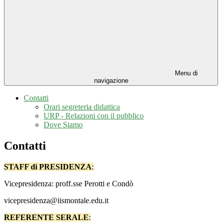
Menu di
navigazione
Contatti
Orari segreteria didattica
URP - Relazioni con il pubblico
Dove Siamo
Contatti
STAFF di PRESIDENZA
:
Vicepresidenza: proff.sse Perotti e Condò
vicepresidenza@iismontale.edu.it
REFERENTE SERALE
: