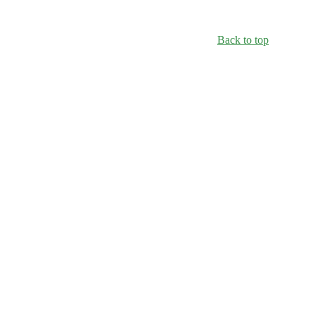
Back to top