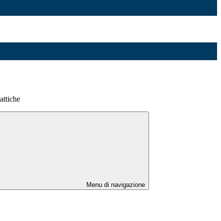
attiche
Menu di navigazione