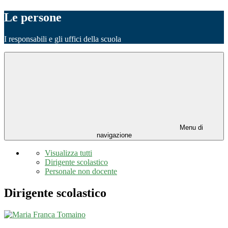
Le persone
I responsabili e gli uffici della scuola
Menu di
navigazione
Visualizza tutti
Dirigente scolastico
Personale non docente
Dirigente scolastico