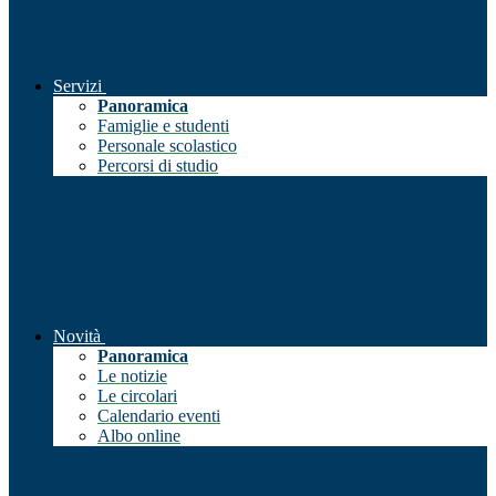
Servizi
Panoramica
Famiglie e studenti
Personale scolastico
Percorsi di studio
Novità
Panoramica
Le notizie
Le circolari
Calendario eventi
Albo online