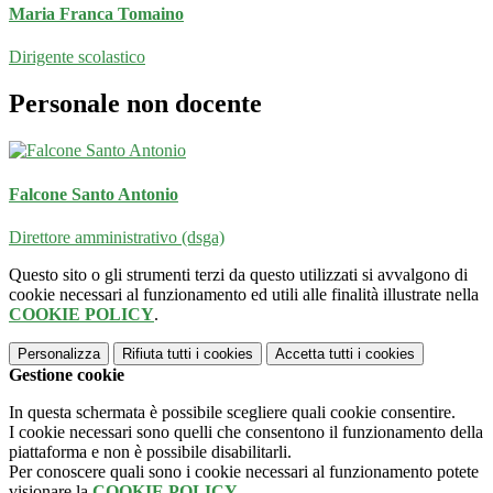
Maria Franca Tomaino
Dirigente scolastico
Personale non docente
Falcone Santo Antonio
Direttore amministrativo (dsga)
Questo sito o gli strumenti terzi da questo utilizzati si avvalgono di
cookie necessari al funzionamento ed utili alle finalità illustrate nella
COOKIE POLICY
.
Personalizza
Rifiuta tutti
i cookies
Accetta tutti
i cookies
Gestione cookie
In questa schermata è possibile scegliere quali cookie consentire.
I cookie necessari sono quelli che consentono il funzionamento della
piattaforma e non è possibile disabilitarli.
Per conoscere quali sono i cookie necessari al funzionamento potete
visionare la
COOKIE POLICY
.