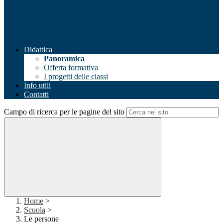
Didattica
Panoramica
Offerta formativa
I progetti delle classi
Info utili
Contatti
Campo di ricerca per le pagine del sito
Home
>
Scuola
>
Le persone