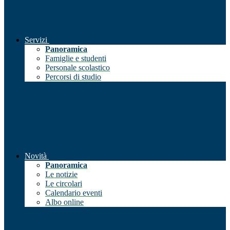
Servizi
Panoramica
Famiglie e studenti
Personale scolastico
Percorsi di studio
Novità
Panoramica
Le notizie
Le circolari
Calendario eventi
Albo online