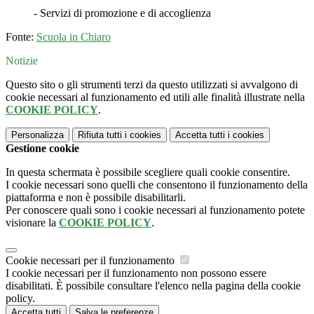
- Servizi di promozione e di accoglienza
Fonte:
Scuola in Chiaro
Notizie
Questo sito o gli strumenti terzi da questo utilizzati si avvalgono di
cookie necessari al funzionamento ed utili alle finalità illustrate nella
COOKIE POLICY
.
Personalizza
Rifiuta tutti
i cookies
Accetta tutti
i cookies
Gestione cookie
In questa schermata è possibile scegliere quali cookie consentire.
I cookie necessari sono quelli che consentono il funzionamento della
piattaforma e non è possibile disabilitarli.
Per conoscere quali sono i cookie necessari al funzionamento potete
visionare la
COOKIE POLICY
.
Cookie necessari per il funzionamento
I cookie necessari per il funzionamento non possono essere
disabilitati. È possibile consultare l'elenco nella pagina della cookie
policy.
Accetta tutti
Salva le preferenze