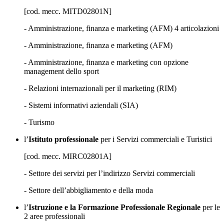
[cod. mecc. MITD02801N]
- Amministrazione, finanza e marketing (AFM) 4 articolazioni
- Amministrazione, finanza e marketing (AFM)
- Amministrazione, finanza e marketing con opzione
management dello sport
- Relazioni internazionali per il marketing (RIM)
- Sistemi informativi aziendali (SIA)
- Turismo
l’
Istituto professionale
per i Servizi commerciali e Turistici
[cod. mecc. MIRC02801A]
- Settore dei servizi per l’indirizzo Servizi commerciali
- Settore dell’abbigliamento e della moda
l’
Istruzione e la Formazione Professionale Regionale
per le
2 aree professionali