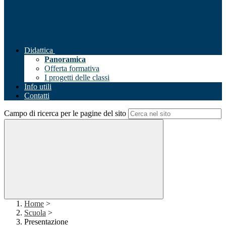
Didattica
Panoramica
Offerta formativa
I progetti delle classi
Info utili
Contatti
Campo di ricerca per le pagine del sito
Home
>
Scuola
>
Presentazione