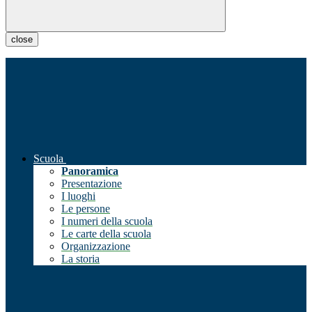
close
Scuola
Panoramica
Presentazione
I luoghi
Le persone
I numeri della scuola
Le carte della scuola
Organizzazione
La storia