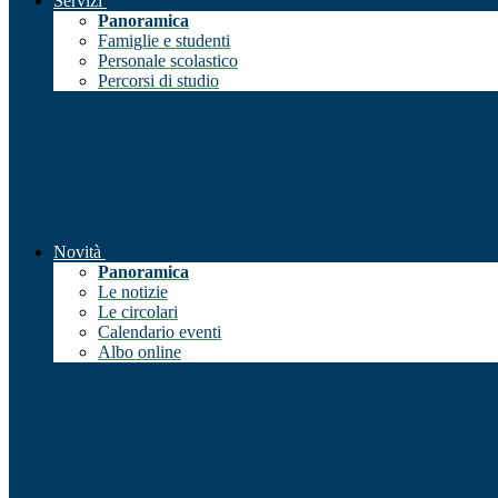
Servizi
Panoramica
Famiglie e studenti
Personale scolastico
Percorsi di studio
Novità
Panoramica
Le notizie
Le circolari
Calendario eventi
Albo online