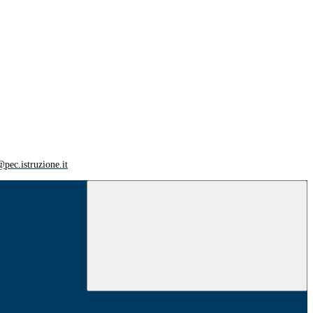
ec.istruzione.it