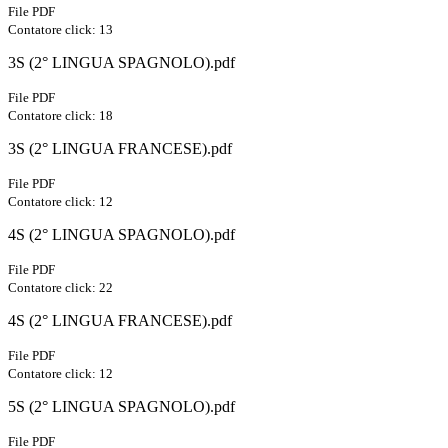
File PDF
Contatore click: 13
3S (2° LINGUA SPAGNOLO).pdf
File PDF
Contatore click: 18
3S (2° LINGUA FRANCESE).pdf
File PDF
Contatore click: 12
4S (2° LINGUA SPAGNOLO).pdf
File PDF
Contatore click: 22
4S (2° LINGUA FRANCESE).pdf
File PDF
Contatore click: 12
5S (2° LINGUA SPAGNOLO).pdf
File PDF