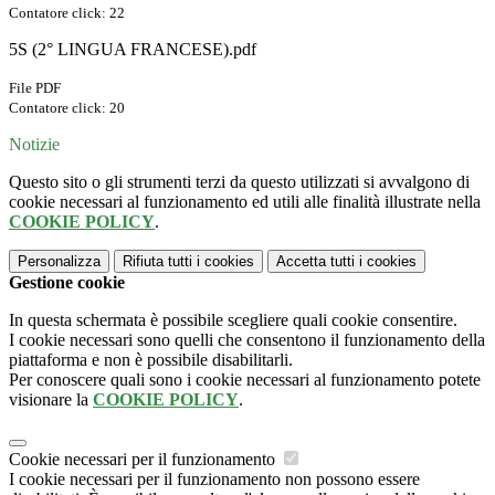
Contatore click: 22
5S (2° LINGUA FRANCESE).pdf
File PDF
Contatore click: 20
Notizie
Questo sito o gli strumenti terzi da questo utilizzati si avvalgono di
cookie necessari al funzionamento ed utili alle finalità illustrate nella
COOKIE POLICY
.
Personalizza
Rifiuta tutti
i cookies
Accetta tutti
i cookies
Gestione cookie
In questa schermata è possibile scegliere quali cookie consentire.
I cookie necessari sono quelli che consentono il funzionamento della
piattaforma e non è possibile disabilitarli.
Per conoscere quali sono i cookie necessari al funzionamento potete
visionare la
COOKIE POLICY
.
Cookie necessari per il funzionamento
I cookie necessari per il funzionamento non possono essere