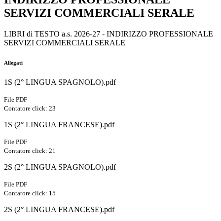
SERVIZI COMMERCIALI SERALE
LIBRI di TESTO a.s. 2026-27 - INDIRIZZO PROFESSIONALE
SERVIZI COMMERCIALI SERALE
Allegati
1S (2° LINGUA SPAGNOLO).pdf
File PDF
Contatore click: 23
1S (2° LINGUA FRANCESE).pdf
File PDF
Contatore click: 21
2S (2° LINGUA SPAGNOLO).pdf
File PDF
Contatore click: 15
2S (2° LINGUA FRANCESE).pdf