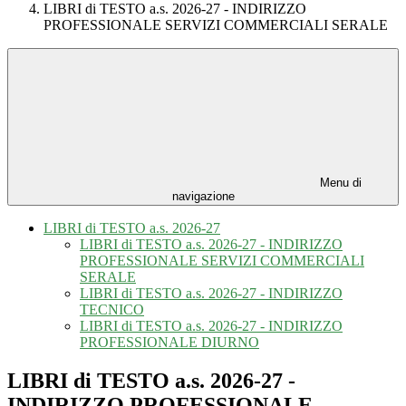
LIBRI di TESTO a.s. 2026-27 - INDIRIZZO
PROFESSIONALE SERVIZI COMMERCIALI SERALE
Menu di
navigazione
LIBRI di TESTO a.s. 2026-27
LIBRI di TESTO a.s. 2026-27 - INDIRIZZO
PROFESSIONALE SERVIZI COMMERCIALI
SERALE
LIBRI di TESTO a.s. 2026-27 - INDIRIZZO
TECNICO
LIBRI di TESTO a.s. 2026-27 - INDIRIZZO
PROFESSIONALE DIURNO
LIBRI di TESTO a.s. 2026-27 -
INDIRIZZO PROFESSIONALE