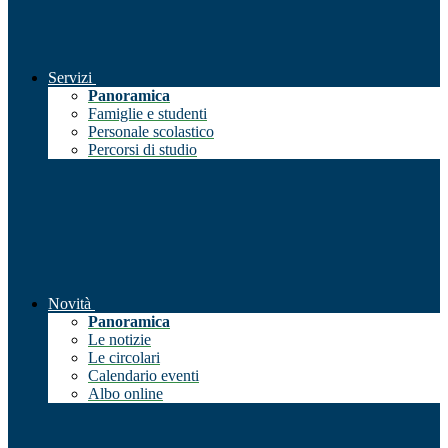
Servizi
Panoramica
Famiglie e studenti
Personale scolastico
Percorsi di studio
Novità
Panoramica
Le notizie
Le circolari
Calendario eventi
Albo online