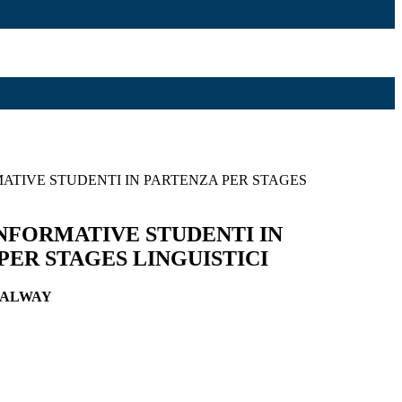
MATIVE STUDENTI IN PARTENZA PER STAGES
INFORMATIVE STUDENTI IN
PER STAGES LINGUISTICI
 GALWAY