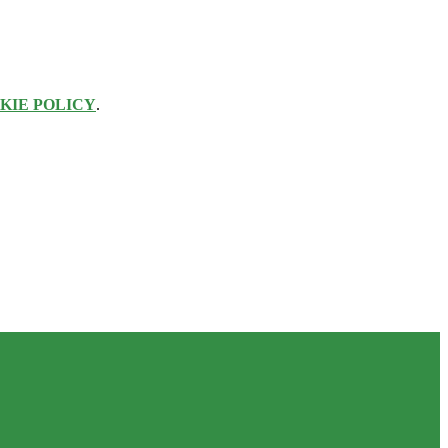
KIE POLICY
.