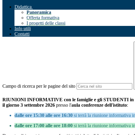
Didattica
Panoramica
Offerta formativa
I progetti delle classi
Info utili
Contatti
Campo di ricerca per le pagine del sito
RIUNIONI INFORMATIVE con le famiglie e gli STUDENTI in
il giorno 3 settembre 2026
presso l'
aula conferenze dell'istituto
:
dalle ore
15:30 alle ore 16:30
si terrà la riunione informativa i
dalle ore 17:00 alle ore 18:00
si terrà la riunione informativa i