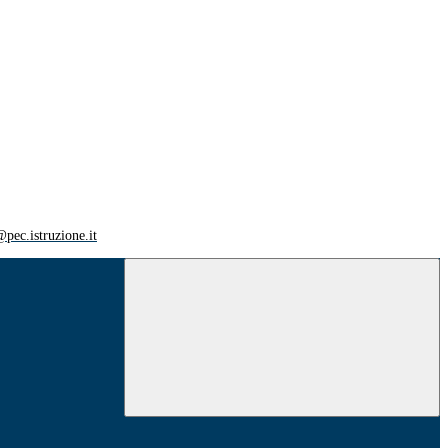
ec.istruzione.it