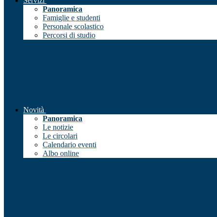
Servizi
Panoramica
Famiglie e studenti
Personale scolastico
Percorsi di studio
Novità
Panoramica
Le notizie
Le circolari
Calendario eventi
Albo online