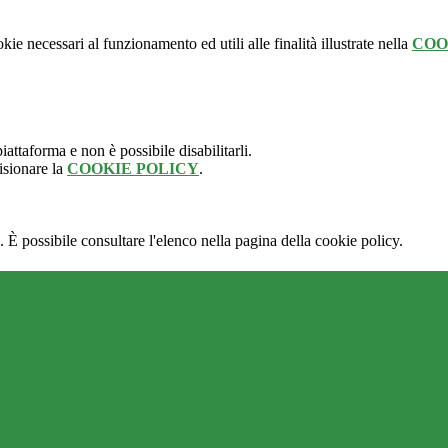
kie necessari al funzionamento ed utili alle finalità illustrate nella
COO
attaforma e non è possibile disabilitarli.
isionare la
COOKIE POLICY
.
 È possibile consultare l'elenco nella pagina della cookie policy.