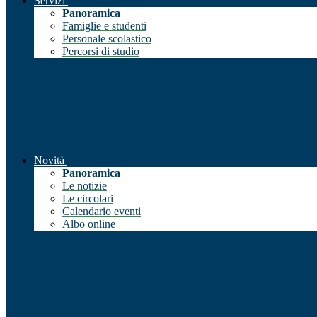
Servizi
Panoramica
Famiglie e studenti
Personale scolastico
Percorsi di studio
Novità
Panoramica
Le notizie
Le circolari
Calendario eventi
Albo online