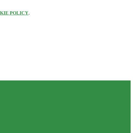
KIE POLICY
.