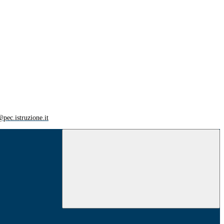
ec.istruzione.it