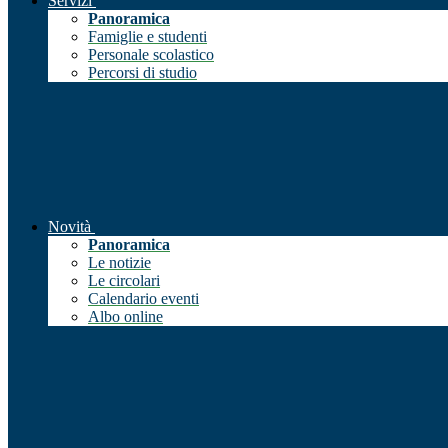
Servizi
Panoramica
Famiglie e studenti
Personale scolastico
Percorsi di studio
Novità
Panoramica
Le notizie
Le circolari
Calendario eventi
Albo online