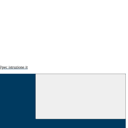
ec.istruzione.it