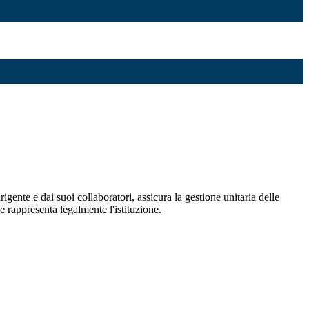
igente e dai suoi collaboratori, assicura la gestione unitaria delle
 e rappresenta legalmente l'istituzione.