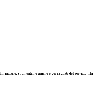
 finanziarie, strumentali e umane e dei risultati deI servizio. Ha