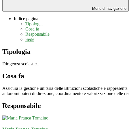
Menu di navigazione
Indice pagina
Tipologia
Cosa fa
Responsabile
Sede
Tipologia
Dirigenza scolastica
Cosa fa
Assicura la gestione unitaria delle istituzioni scolastiche e rappresenta
autonomi poteri di direzione, coordinamento e valorizzazione delle ri
Responsabile