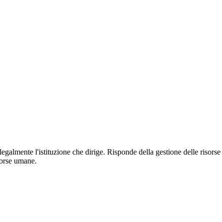
 legalmente l'istituzione che dirige. Risponde della gestione delle risorse
sorse umane.