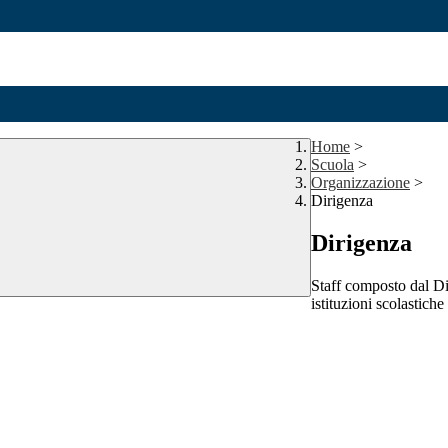
Home
>
Scuola
>
Organizzazione
>
Dirigenza
Dirigenza
Staff composto dal Dir
istituzioni scolastiche