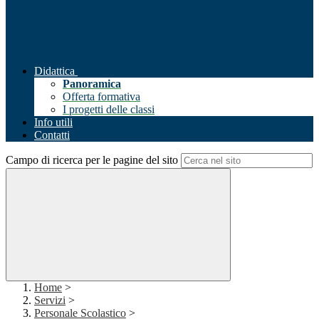
Didattica
Panoramica
Offerta formativa
I progetti delle classi
Info utili
Contatti
Campo di ricerca per le pagine del sito
Home
>
Servizi
>
Personale Scolastico
>