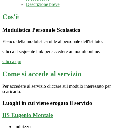
Descrizione breve
Cos'è
Modulistica Personale Scolastico
Elenco della modulistica utile al personale dell'Istituto.
Clicca il seguente link per accedere ai moduli online.
Clicca qui
Come si accede al servizio
Per accedere al servizio cliccare sul modulo interessato per
scaricarlo.
Luoghi in cui viene erogato il servizio
IIS Eugenio Montale
Indirizzo