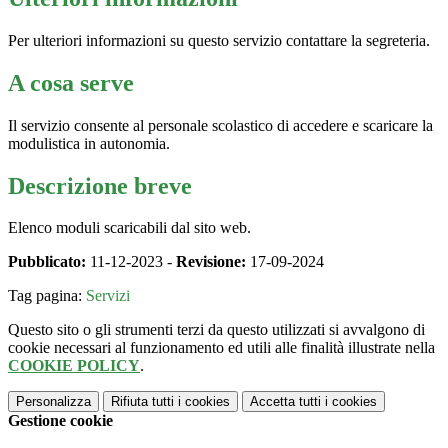
Per ulteriori informazioni su questo servizio contattare la segreteria.
A cosa serve
Il servizio consente al personale scolastico di accedere e scaricare la
modulistica in autonomia.
Descrizione breve
Elenco moduli scaricabili dal sito web.
Pubblicato:
11-12-2023 -
Revisione:
17-09-2024
Tag pagina:
Servizi
Questo sito o gli strumenti terzi da questo utilizzati si avvalgono di
cookie necessari al funzionamento ed utili alle finalità illustrate nella
COOKIE POLICY
.
Personalizza
Rifiuta tutti
i cookies
Accetta tutti
i cookies
Gestione cookie