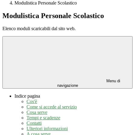
Modulistica Personale Scolastico
Modulistica Personale Scolastico
Elenco moduli scaricabili dal sito web.
Menu di
navigazione
Indice pagina
Cos'è
Come si accede al servizio
Cosa serve
Tempi e scadenze
Contatti
Ulteriori informazioni
A cosa serve