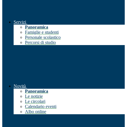
Servizi
Panoramica
Famiglie e studenti
Personale scolastico
Percorsi di studio
Novità
Panoramica
Le notizie
Le circolari
Calendario eventi
Albo online