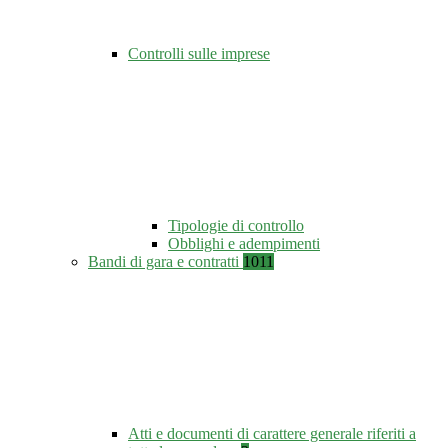
Controlli sulle imprese
Tipologie di controllo
Obblighi e adempimenti
Bandi di gara e contratti
1011
Atti e documenti di carattere generale riferiti a