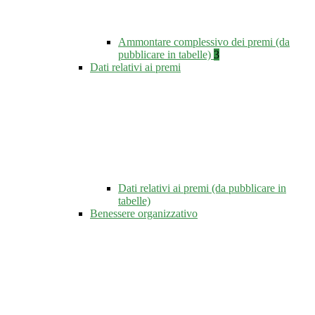
Ammontare complessivo dei premi (da
pubblicare in tabelle)
3
Dati relativi ai premi
Dati relativi ai premi (da pubblicare in
tabelle)
Benessere organizzativo