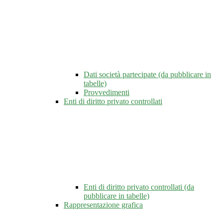
Dati società partecipate (da pubblicare in
tabelle)
Provvedimenti
Enti di diritto privato controllati
Enti di diritto privato controllati (da
pubblicare in tabelle)
Rappresentazione grafica