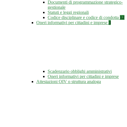
Documenti di programmazione strategico-
gestionale
Statuti e leggi regionali
Codice disciplinare e codice di condotta
12
Oneri informativi per cittadini e imprese
3
Scadenzario obblighi amministrativi
Oneri informativi per cittadini e imprese
Attestazioni OIV o struttura analoga