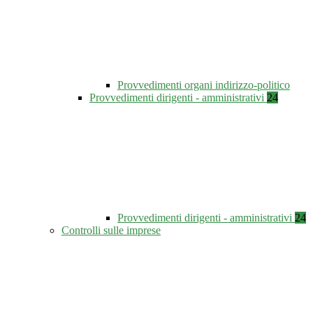
Provvedimenti organi indirizzo-politico
Provvedimenti dirigenti - amministrativi
24
Provvedimenti dirigenti - amministrativi
24
Controlli sulle imprese