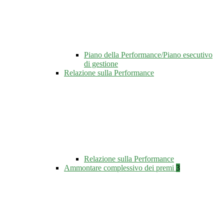
Piano della Performance/Piano esecutivo
di gestione
Relazione sulla Performance
Relazione sulla Performance
Ammontare complessivo dei premi
3