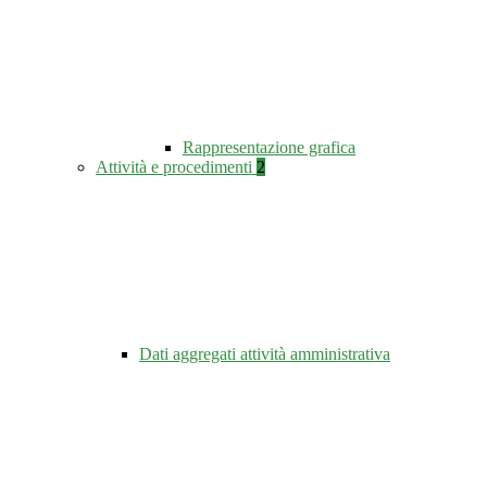
Rappresentazione grafica
Attività e procedimenti
2
Dati aggregati attività amministrativa