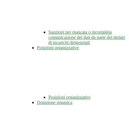
Sanzioni per mancata o incompleta
comunicazione dei dati da parte dei titolari
di incarichi dirigenziali
Posizioni organizzative
Posizioni organizzative
Dotazione organica