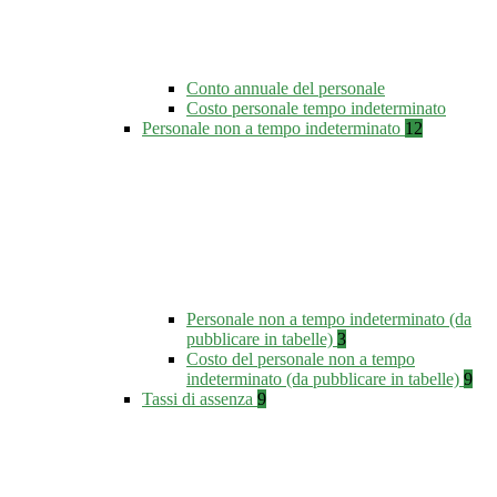
Conto annuale del personale
Costo personale tempo indeterminato
Personale non a tempo indeterminato
12
Personale non a tempo indeterminato (da
pubblicare in tabelle)
3
Costo del personale non a tempo
indeterminato (da pubblicare in tabelle)
9
Tassi di assenza
9