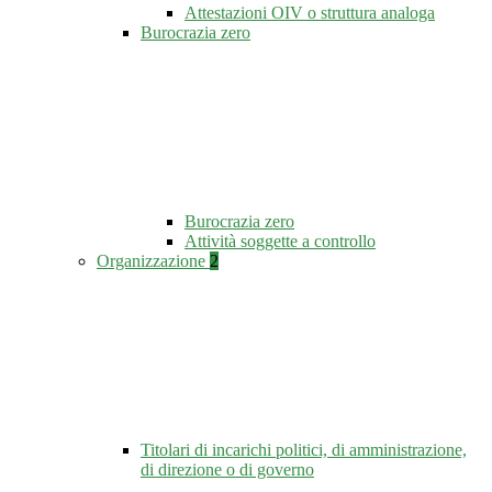
Attestazioni OIV o struttura analoga
Burocrazia zero
Burocrazia zero
Attività soggette a controllo
Organizzazione
2
Titolari di incarichi politici, di amministrazione,
di direzione o di governo