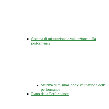
Sistema di misurazione e valutazione della
performance
Sistema di misurazione e valutazione della
performance
Piano della Performance