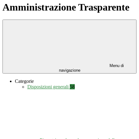
Amministrazione Trasparente
Menu di
navigazione
Categorie
Disposizioni generali
58