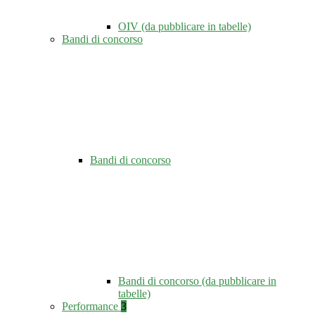
OIV (da pubblicare in tabelle)
Bandi di concorso
Bandi di concorso
Bandi di concorso (da pubblicare in
tabelle)
Performance
3