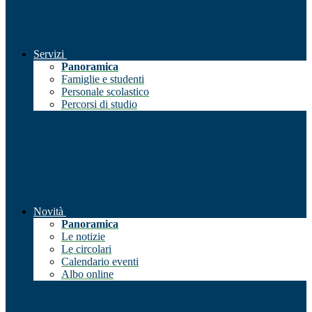
Servizi
Panoramica
Famiglie e studenti
Personale scolastico
Percorsi di studio
Novità
Panoramica
Le notizie
Le circolari
Calendario eventi
Albo online