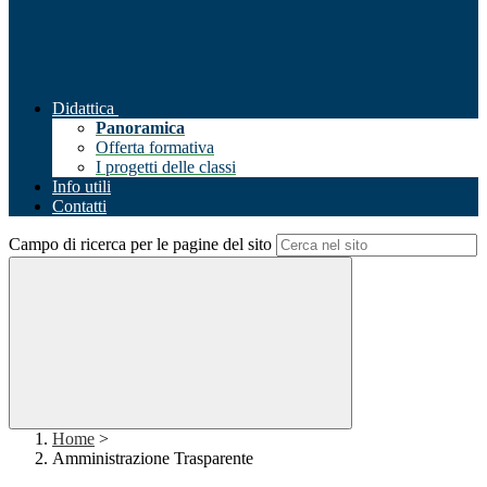
Didattica
Panoramica
Offerta formativa
I progetti delle classi
Info utili
Contatti
Campo di ricerca per le pagine del sito
Home
>
Amministrazione Trasparente