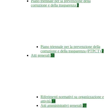
Piano triennale per la prevenzione della
corruzione e della trasparenza
2
Piano triennale per la prevenzione della
corruzione e della trasparenza (PTPCT)
2
Atti generali
53
Riferimenti normativi su organizzazione e
attività
14
Atti amministrativi generali
27