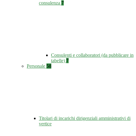
consulenza
7
Consulenti e collaboratori (da pubblicare in
tabelle)
7
Personale
58
Titolari di incarichi dirigenziali amministrativi di
vertice