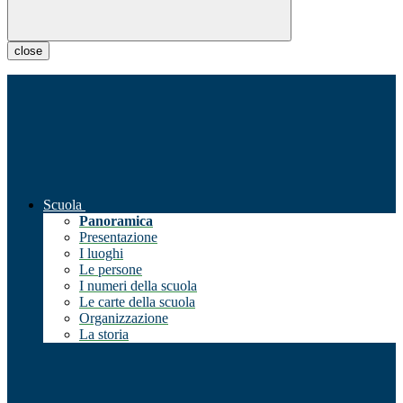
close
Scuola
Panoramica
Presentazione
I luoghi
Le persone
I numeri della scuola
Le carte della scuola
Organizzazione
La storia