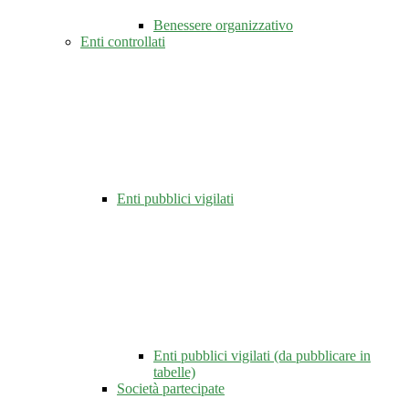
Benessere organizzativo
Enti controllati
Enti pubblici vigilati
Enti pubblici vigilati (da pubblicare in
tabelle)
Società partecipate