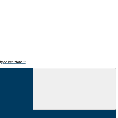
ec.istruzione.it