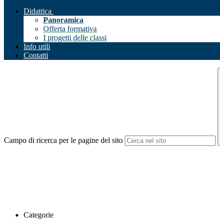
Didattica
Panoramica
Offerta formativa
I progetti delle classi
Info utili
Contatti
Campo di ricerca per le pagine del sito
Categorie