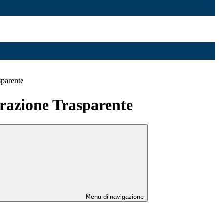
sparente
azione Trasparente
Menu di navigazione