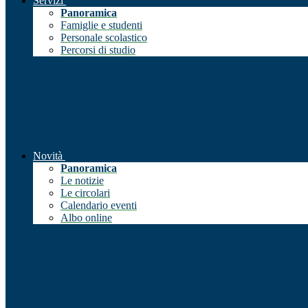
Servizi
Panoramica
Famiglie e studenti
Personale scolastico
Percorsi di studio
Novità
Panoramica
Le notizie
Le circolari
Calendario eventi
Albo online