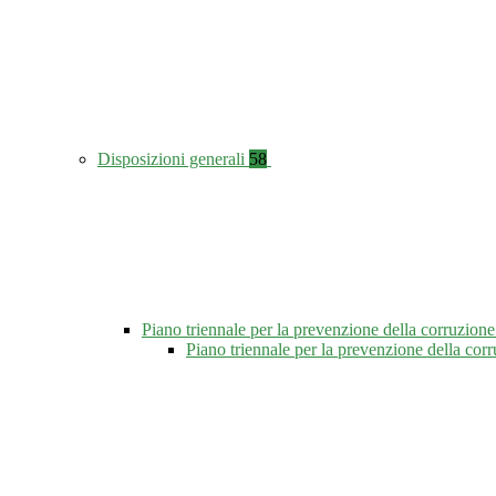
Disposizioni generali
58
Piano triennale per la prevenzione della corruzione
Piano triennale per la prevenzione della co