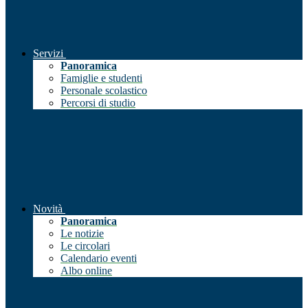
Servizi
Panoramica
Famiglie e studenti
Personale scolastico
Percorsi di studio
Novità
Panoramica
Le notizie
Le circolari
Calendario eventi
Albo online