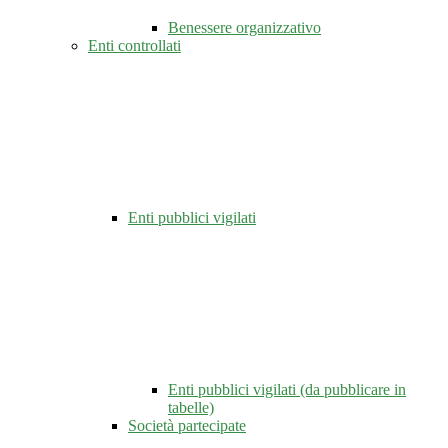
Benessere organizzativo
Enti controllati
Enti pubblici vigilati
Enti pubblici vigilati (da pubblicare in
tabelle)
Società partecipate