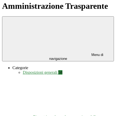
Amministrazione Trasparente
Menu di
navigazione
Categorie
Disposizioni generali
58