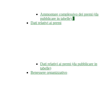
Ammontare complessivo dei premi (da
pubblicare in tabelle)
3
Dati relativi ai premi
Dati relativi ai premi (da pubblicare in
tabelle)
Benessere organizzativo