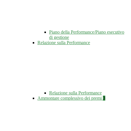
Piano della Performance/Piano esecutivo
di gestione
Relazione sulla Performance
Relazione sulla Performance
Ammontare complessivo dei premi
3