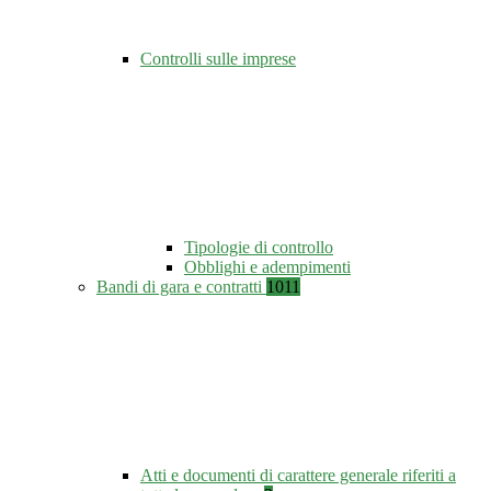
Controlli sulle imprese
Tipologie di controllo
Obblighi e adempimenti
Bandi di gara e contratti
1011
Atti e documenti di carattere generale riferiti a