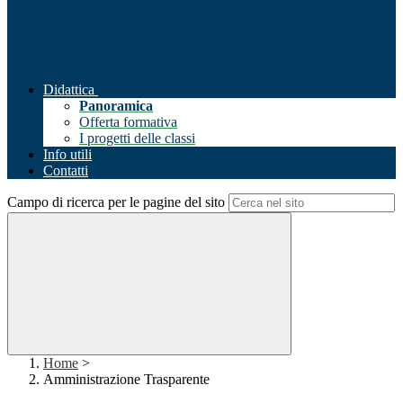
Didattica
Panoramica
Offerta formativa
I progetti delle classi
Info utili
Contatti
Campo di ricerca per le pagine del sito
Home
>
Amministrazione Trasparente