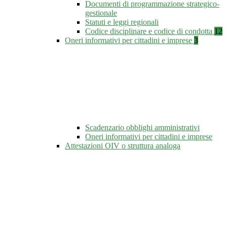
Documenti di programmazione strategico-
gestionale
Statuti e leggi regionali
Codice disciplinare e codice di condotta
12
Oneri informativi per cittadini e imprese
3
Scadenzario obblighi amministrativi
Oneri informativi per cittadini e imprese
Attestazioni OIV o struttura analoga