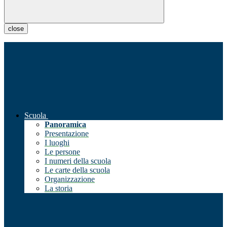
close
Scuola
Panoramica
Presentazione
I luoghi
Le persone
I numeri della scuola
Le carte della scuola
Organizzazione
La storia