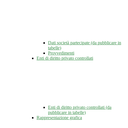
Dati società partecipate (da pubblicare in
tabelle)
Provvedimenti
Enti di diritto privato controllati
Enti di diritto privato controllati (da
pubblicare in tabelle)
Rappresentazione grafica