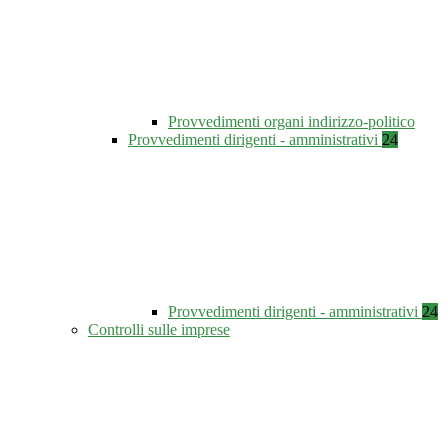
Provvedimenti organi indirizzo-politico
Provvedimenti dirigenti - amministrativi
24
Provvedimenti dirigenti - amministrativi
24
Controlli sulle imprese