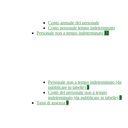
Conto annuale del personale
Costo personale tempo indeterminato
Personale non a tempo indeterminato
12
Personale non a tempo indeterminato (da
pubblicare in tabelle)
3
Costo del personale non a tempo
indeterminato (da pubblicare in tabelle)
9
Tassi di assenza
9