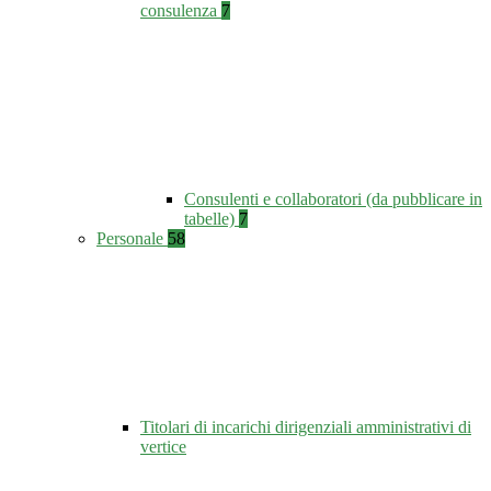
consulenza
7
Consulenti e collaboratori (da pubblicare in
tabelle)
7
Personale
58
Titolari di incarichi dirigenziali amministrativi di
vertice