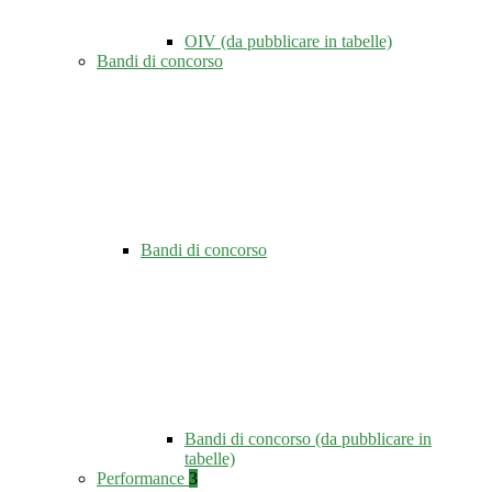
OIV (da pubblicare in tabelle)
Bandi di concorso
Bandi di concorso
Bandi di concorso (da pubblicare in
tabelle)
Performance
3