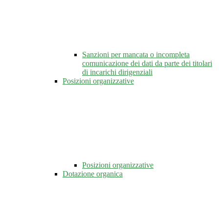
Sanzioni per mancata o incompleta
comunicazione dei dati da parte dei titolari
di incarichi dirigenziali
Posizioni organizzative
Posizioni organizzative
Dotazione organica