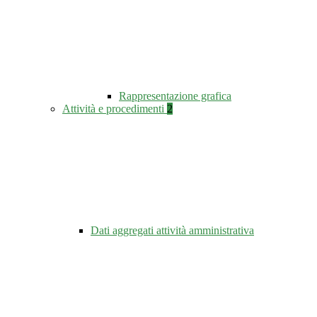
Rappresentazione grafica
Attività e procedimenti
2
Dati aggregati attività amministrativa