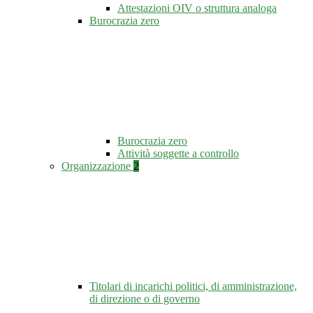
Attestazioni OIV o struttura analoga
Burocrazia zero
Burocrazia zero
Attività soggette a controllo
Organizzazione
2
Titolari di incarichi politici, di amministrazione,
di direzione o di governo