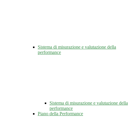
Sistema di misurazione e valutazione della
performance
Sistema di misurazione e valutazione della
performance
Piano della Performance