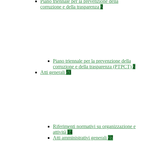
Piano triennale per la prevenzione della
corruzione e della trasparenza
2
Piano triennale per la prevenzione della
corruzione e della trasparenza (PTPCT)
2
Atti generali
53
Riferimenti normativi su organizzazione e
attività
14
Atti amministrativi generali
27