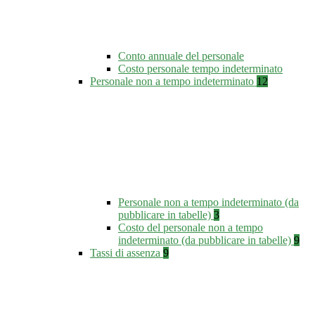
Conto annuale del personale
Costo personale tempo indeterminato
Personale non a tempo indeterminato
12
Personale non a tempo indeterminato (da
pubblicare in tabelle)
3
Costo del personale non a tempo
indeterminato (da pubblicare in tabelle)
9
Tassi di assenza
9