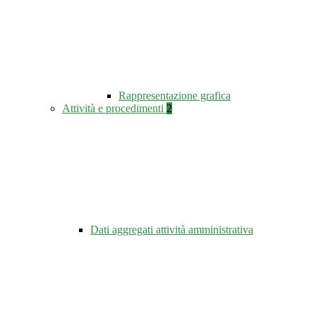
Rappresentazione grafica
Attività e procedimenti
2
Dati aggregati attività amministrativa