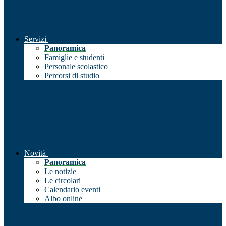
Servizi
Panoramica
Famiglie e studenti
Personale scolastico
Percorsi di studio
Novità
Panoramica
Le notizie
Le circolari
Calendario eventi
Albo online