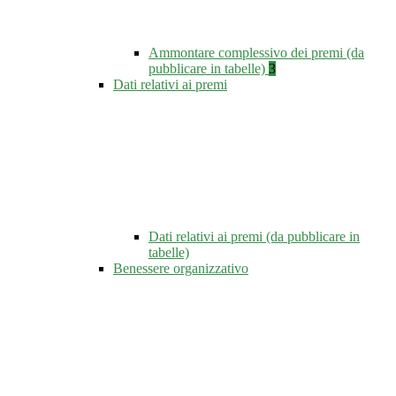
Ammontare complessivo dei premi (da
pubblicare in tabelle)
3
Dati relativi ai premi
Dati relativi ai premi (da pubblicare in
tabelle)
Benessere organizzativo