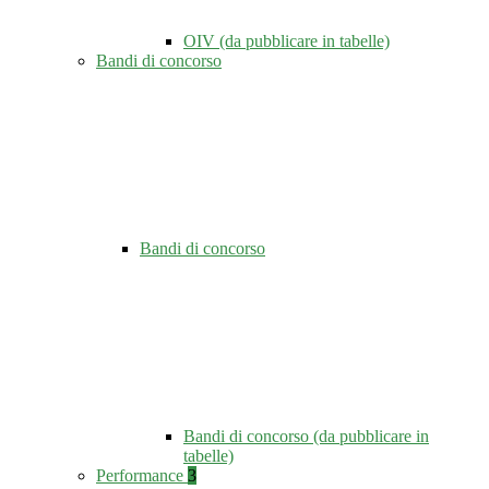
OIV (da pubblicare in tabelle)
Bandi di concorso
Bandi di concorso
Bandi di concorso (da pubblicare in
tabelle)
Performance
3