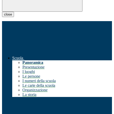
close
Scuola
Panoramica
Presentazione
I luoghi
Le persone
I numeri della scuola
Le carte della scuola
Organizzazione
La storia