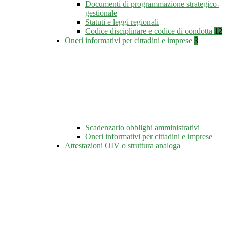
Documenti di programmazione strategico-
gestionale
Statuti e leggi regionali
Codice disciplinare e codice di condotta
12
Oneri informativi per cittadini e imprese
3
Scadenzario obblighi amministrativi
Oneri informativi per cittadini e imprese
Attestazioni OIV o struttura analoga