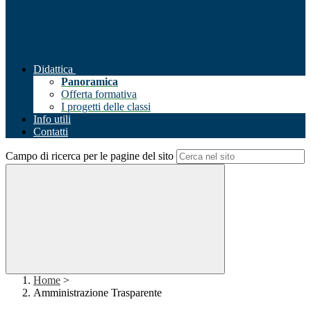
Didattica
Panoramica
Offerta formativa
I progetti delle classi
Info utili
Contatti
Campo di ricerca per le pagine del sito
Home
>
Amministrazione Trasparente