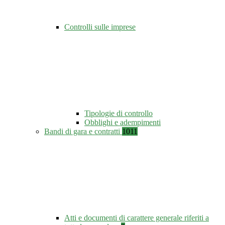
Controlli sulle imprese
Tipologie di controllo
Obblighi e adempimenti
Bandi di gara e contratti
1011
Atti e documenti di carattere generale riferiti a