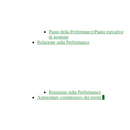
Piano della Performance/Piano esecutivo
di gestione
Relazione sulla Performance
Relazione sulla Performance
Ammontare complessivo dei premi
3