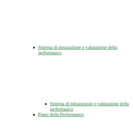
Sistema di misurazione e valutazione della
performance
Sistema di misurazione e valutazione della
performance
Piano della Performance