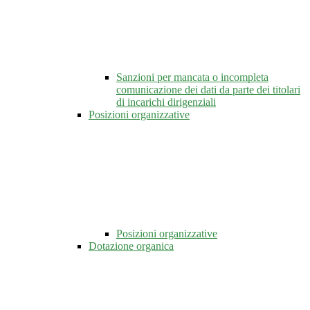
Sanzioni per mancata o incompleta
comunicazione dei dati da parte dei titolari
di incarichi dirigenziali
Posizioni organizzative
Posizioni organizzative
Dotazione organica