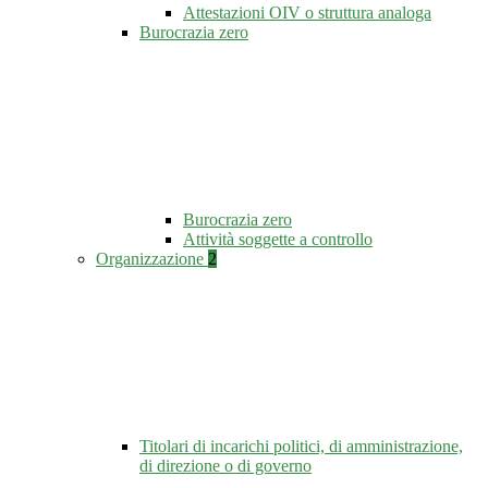
Attestazioni OIV o struttura analoga
Burocrazia zero
Burocrazia zero
Attività soggette a controllo
Organizzazione
2
Titolari di incarichi politici, di amministrazione,
di direzione o di governo