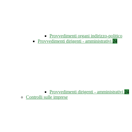
Provvedimenti organi indirizzo-politico
Provvedimenti dirigenti - amministrativi
24
Provvedimenti dirigenti - amministrativi
24
Controlli sulle imprese