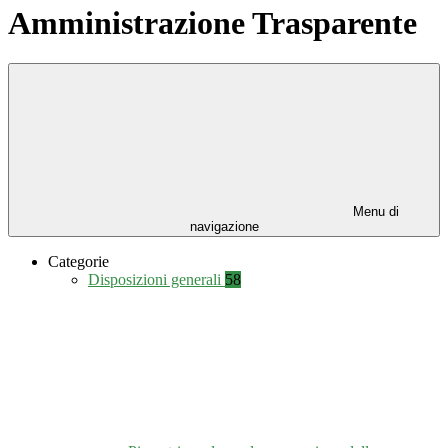
Amministrazione Trasparente
Menu di
navigazione
Categorie
Disposizioni generali
58