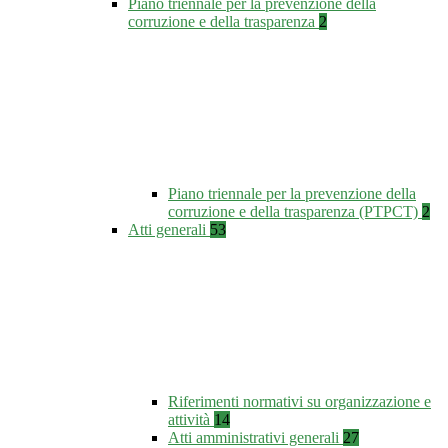
Piano triennale per la prevenzione della
corruzione e della trasparenza
2
Piano triennale per la prevenzione della
corruzione e della trasparenza (PTPCT)
2
Atti generali
53
Riferimenti normativi su organizzazione e
attività
14
Atti amministrativi generali
27