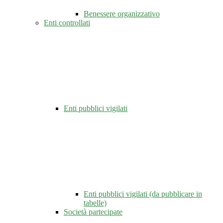
Benessere organizzativo
Enti controllati
Enti pubblici vigilati
Enti pubblici vigilati (da pubblicare in
tabelle)
Società partecipate