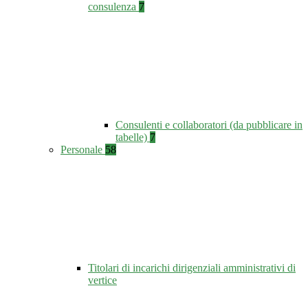
consulenza
7
Consulenti e collaboratori (da pubblicare in
tabelle)
7
Personale
58
Titolari di incarichi dirigenziali amministrativi di
vertice