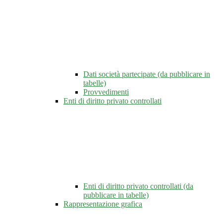
Dati società partecipate (da pubblicare in
tabelle)
Provvedimenti
Enti di diritto privato controllati
Enti di diritto privato controllati (da
pubblicare in tabelle)
Rappresentazione grafica