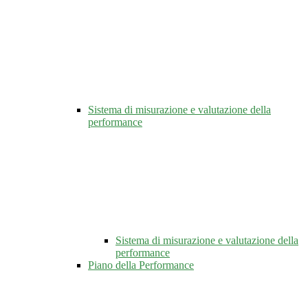
Sistema di misurazione e valutazione della
performance
Sistema di misurazione e valutazione della
performance
Piano della Performance