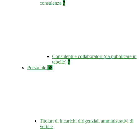
consulenza
7
Consulenti e collaboratori (da pubblicare in
tabelle)
7
Personale
58
Titolari di incarichi dirigenziali amministrativi di
vertice