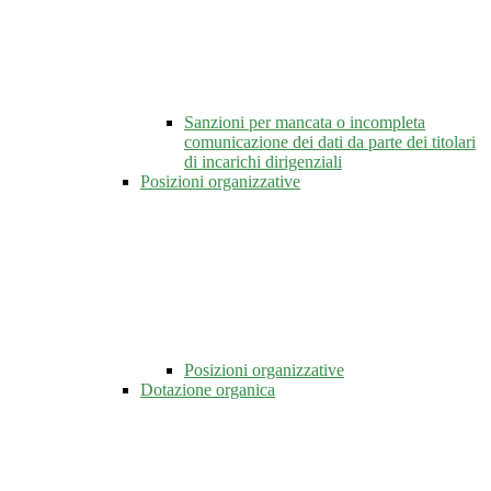
Sanzioni per mancata o incompleta
comunicazione dei dati da parte dei titolari
di incarichi dirigenziali
Posizioni organizzative
Posizioni organizzative
Dotazione organica