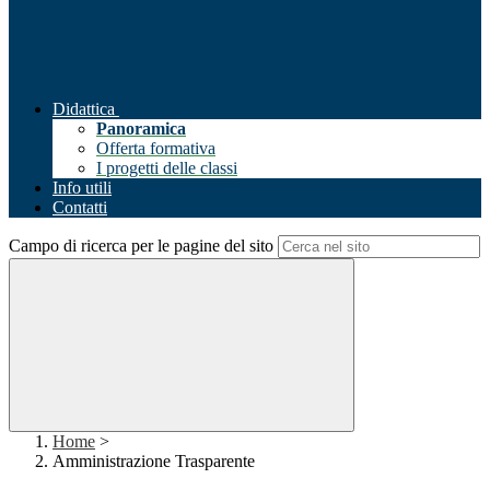
Didattica
Panoramica
Offerta formativa
I progetti delle classi
Info utili
Contatti
Campo di ricerca per le pagine del sito
Home
>
Amministrazione Trasparente