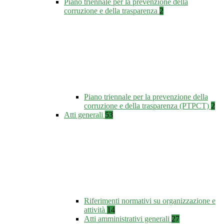
Piano triennale per la prevenzione della
corruzione e della trasparenza
2
Piano triennale per la prevenzione della
corruzione e della trasparenza (PTPCT)
2
Atti generali
53
Riferimenti normativi su organizzazione e
attività
14
Atti amministrativi generali
27