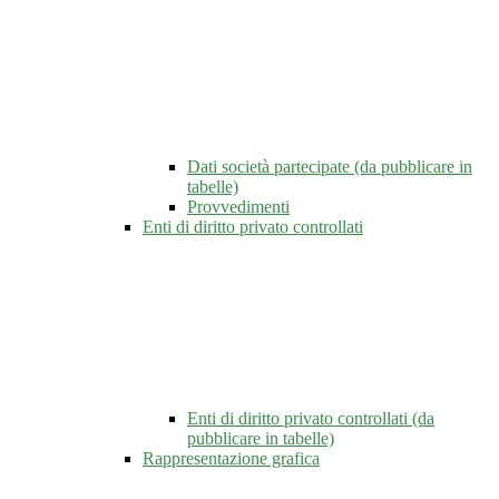
Dati società partecipate (da pubblicare in
tabelle)
Provvedimenti
Enti di diritto privato controllati
Enti di diritto privato controllati (da
pubblicare in tabelle)
Rappresentazione grafica