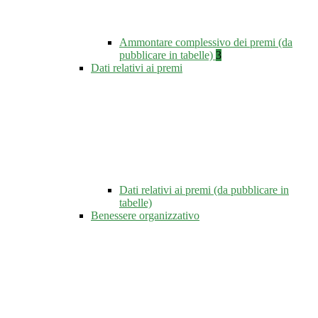
Ammontare complessivo dei premi (da
pubblicare in tabelle)
3
Dati relativi ai premi
Dati relativi ai premi (da pubblicare in
tabelle)
Benessere organizzativo