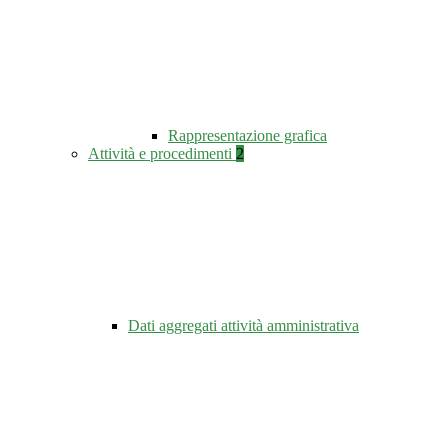
Rappresentazione grafica
Attività e procedimenti
2
Dati aggregati attività amministrativa