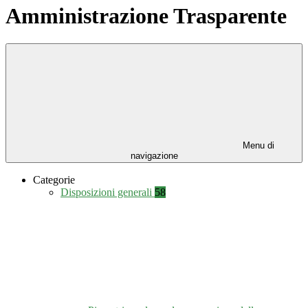
Amministrazione Trasparente
Menu di
navigazione
Categorie
Disposizioni generali
58