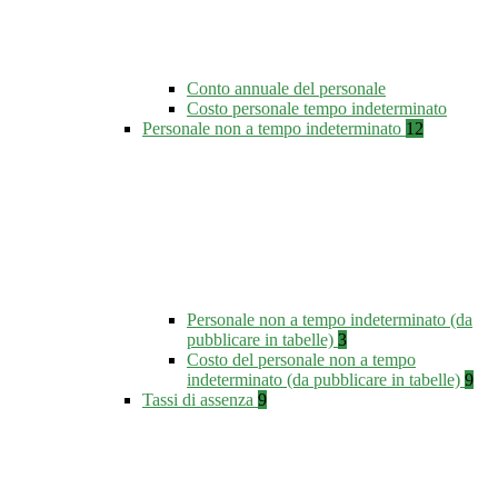
Conto annuale del personale
Costo personale tempo indeterminato
Personale non a tempo indeterminato
12
Personale non a tempo indeterminato (da
pubblicare in tabelle)
3
Costo del personale non a tempo
indeterminato (da pubblicare in tabelle)
9
Tassi di assenza
9