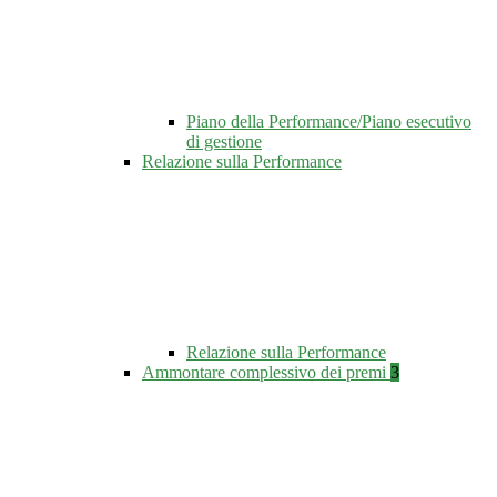
Piano della Performance/Piano esecutivo
di gestione
Relazione sulla Performance
Relazione sulla Performance
Ammontare complessivo dei premi
3