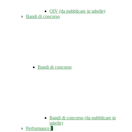
OIV (da pubblicare in tabelle)
Bandi di concorso
Bandi di concorso
Bandi di concorso (da pubblicare in
tabelle)
Performance
3