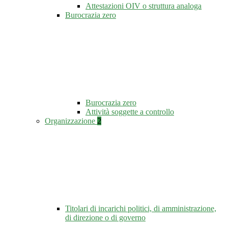
Attestazioni OIV o struttura analoga
Burocrazia zero
Burocrazia zero
Attività soggette a controllo
Organizzazione
2
Titolari di incarichi politici, di amministrazione,
di direzione o di governo