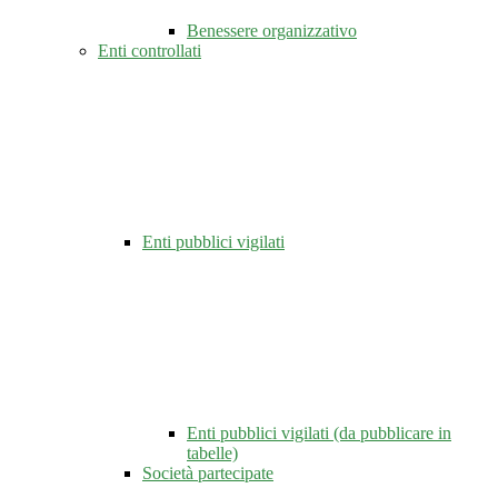
Benessere organizzativo
Enti controllati
Enti pubblici vigilati
Enti pubblici vigilati (da pubblicare in
tabelle)
Società partecipate