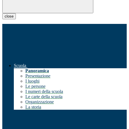
close
Scuola
Panoramica
Presentazione
I luoghi
Le persone
I numeri della scuola
Le carte della scuola
Organizzazione
La storia