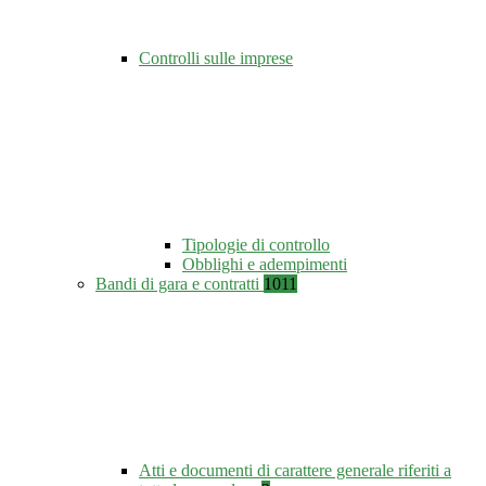
Controlli sulle imprese
Tipologie di controllo
Obblighi e adempimenti
Bandi di gara e contratti
1011
Atti e documenti di carattere generale riferiti a