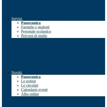
Servizi
Panoramica
Famiglie e studenti
Personale scolastico
Percorsi di studio
Novità
Panoramica
Le notizie
Le circolari
Calendario eventi
Albo online