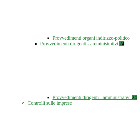
Provvedimenti organi indirizzo-politico
Provvedimenti dirigenti - amministrativi
24
Provvedimenti dirigenti - amministrativi
24
Controlli sulle imprese