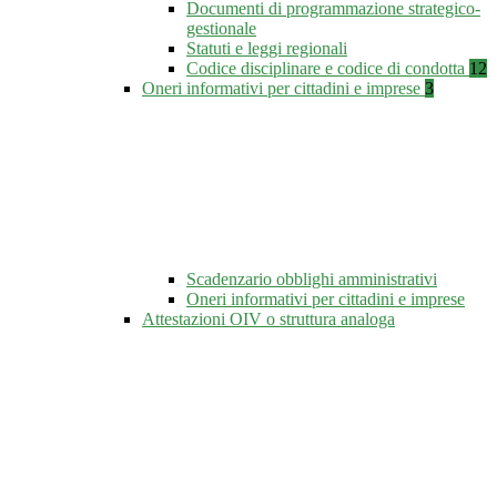
Documenti di programmazione strategico-
gestionale
Statuti e leggi regionali
Codice disciplinare e codice di condotta
12
Oneri informativi per cittadini e imprese
3
Scadenzario obblighi amministrativi
Oneri informativi per cittadini e imprese
Attestazioni OIV o struttura analoga