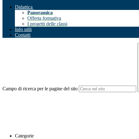
Didattica
Panoramica
Offerta formativa
I progetti delle classi
Info utili
Contatti
Campo di ricerca per le pagine del sito
Categorie