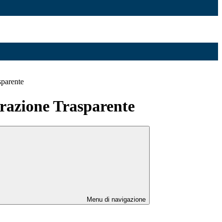
sparente
azione Trasparente
Menu di navigazione