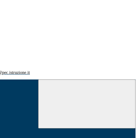
ec.istruzione.it