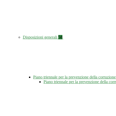
Disposizioni generali
58
Piano triennale per la prevenzione della corruzione
Piano triennale per la prevenzione della co