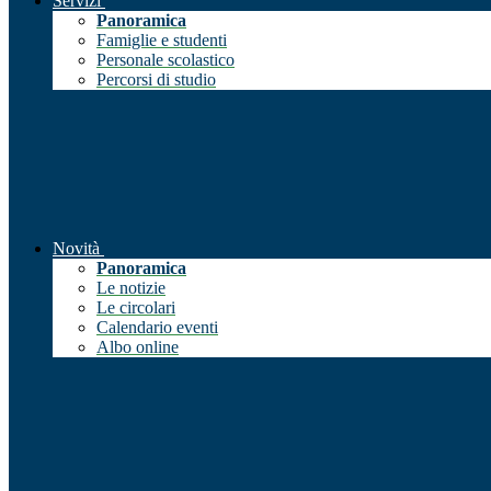
Servizi
Panoramica
Famiglie e studenti
Personale scolastico
Percorsi di studio
Novità
Panoramica
Le notizie
Le circolari
Calendario eventi
Albo online