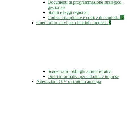
Documenti di programmazione strategico-
gestionale
Statuti e leggi regionali
Codice disciplinare e codice di condotta
12
Oneri informativi per cittadini e imprese
3
Scadenzario obblighi amministrativi
Oneri informativi per cittadini e imprese
Attestazioni OIV o struttura analoga