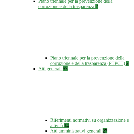
Piano triennale per la prevenzione della
corruzione e della trasparenza
2
Piano triennale per la prevenzione della
corruzione e della trasparenza (PTPCT)
2
Atti generali
53
Riferimenti normativi su organizzazione e
attività
14
Atti amministrativi generali
27