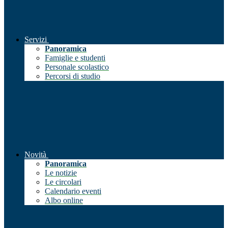
Servizi
Panoramica
Famiglie e studenti
Personale scolastico
Percorsi di studio
Novità
Panoramica
Le notizie
Le circolari
Calendario eventi
Albo online