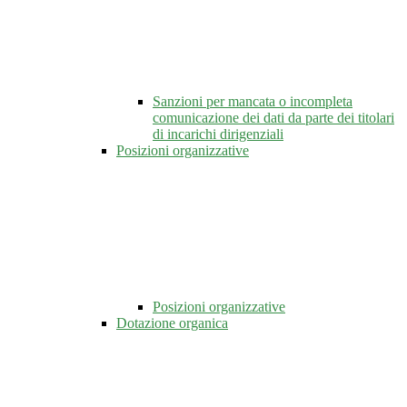
Sanzioni per mancata o incompleta
comunicazione dei dati da parte dei titolari
di incarichi dirigenziali
Posizioni organizzative
Posizioni organizzative
Dotazione organica