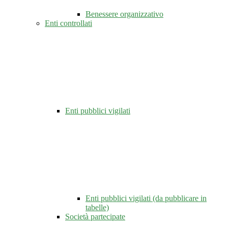
Benessere organizzativo
Enti controllati
Enti pubblici vigilati
Enti pubblici vigilati (da pubblicare in
tabelle)
Società partecipate