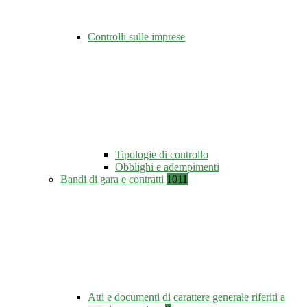
Controlli sulle imprese
Tipologie di controllo
Obblighi e adempimenti
Bandi di gara e contratti
1011
Atti e documenti di carattere generale riferiti a