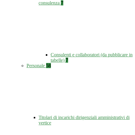
consulenza
7
Consulenti e collaboratori (da pubblicare in
tabelle)
7
Personale
58
Titolari di incarichi dirigenziali amministrativi di
vertice