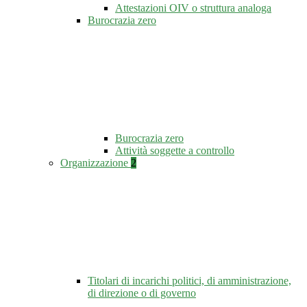
Attestazioni OIV o struttura analoga
Burocrazia zero
Burocrazia zero
Attività soggette a controllo
Organizzazione
2
Titolari di incarichi politici, di amministrazione,
di direzione o di governo