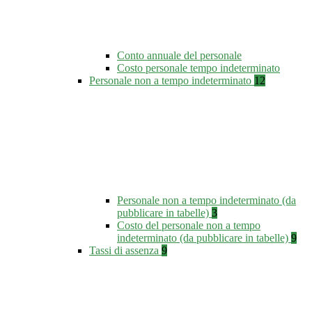
Conto annuale del personale
Costo personale tempo indeterminato
Personale non a tempo indeterminato
12
Personale non a tempo indeterminato (da
pubblicare in tabelle)
3
Costo del personale non a tempo
indeterminato (da pubblicare in tabelle)
9
Tassi di assenza
9