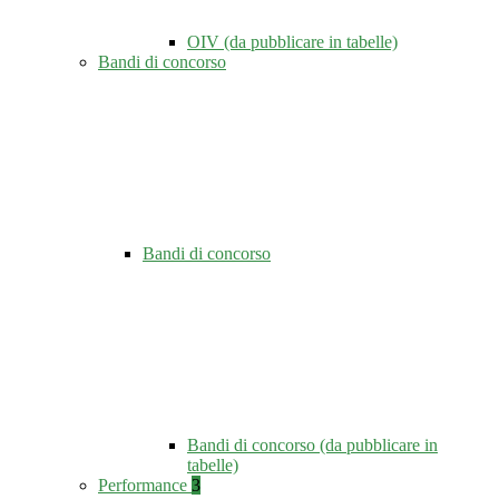
OIV (da pubblicare in tabelle)
Bandi di concorso
Bandi di concorso
Bandi di concorso (da pubblicare in
tabelle)
Performance
3