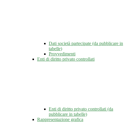
Dati società partecipate (da pubblicare in
tabelle)
Provvedimenti
Enti di diritto privato controllati
Enti di diritto privato controllati (da
pubblicare in tabelle)
Rappresentazione grafica