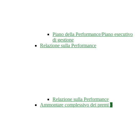
Piano della Performance/Piano esecutivo
di gestione
Relazione sulla Performance
Relazione sulla Performance
Ammontare complessivo dei premi
3