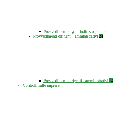
Provvedimenti organi indirizzo-politico
Provvedimenti dirigenti - amministrativi
24
Provvedimenti dirigenti - amministrativi
24
Controlli sulle imprese