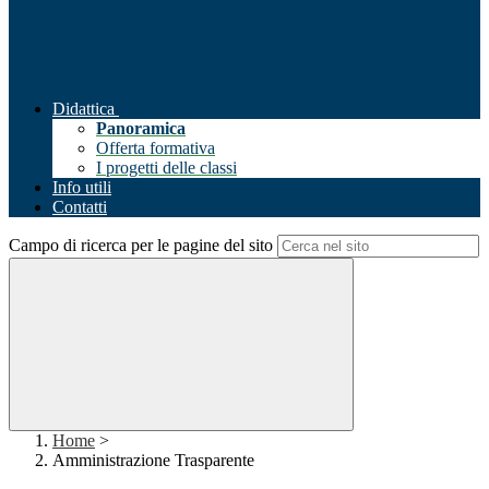
Didattica
Panoramica
Offerta formativa
I progetti delle classi
Info utili
Contatti
Campo di ricerca per le pagine del sito
Home
>
Amministrazione Trasparente