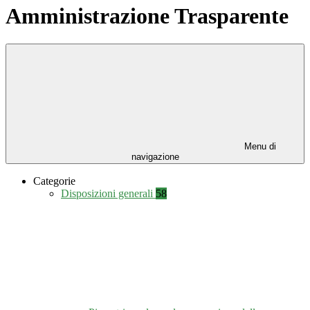
Amministrazione Trasparente
Menu di
navigazione
Categorie
Disposizioni generali
58