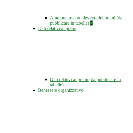
Ammontare complessivo dei premi (da
pubblicare in tabelle)
3
Dati relativi ai premi
Dati relativi ai premi (da pubblicare in
tabelle)
Benessere organizzativo