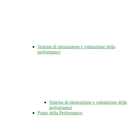
Sistema di misurazione e valutazione della
performance
Sistema di misurazione e valutazione della
performance
Piano della Performance