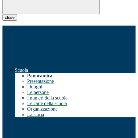
close
Scuola
Panoramica
Presentazione
I luoghi
Le persone
I numeri della scuola
Le carte della scuola
Organizzazione
La storia