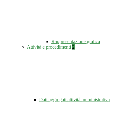
Rappresentazione grafica
Attività e procedimenti
2
Dati aggregati attività amministrativa