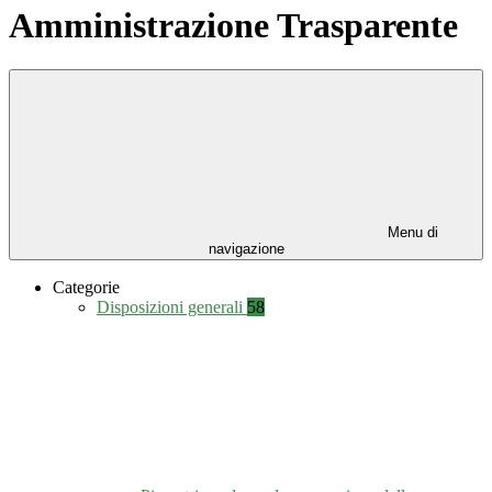
Amministrazione Trasparente
Menu di
navigazione
Categorie
Disposizioni generali
58