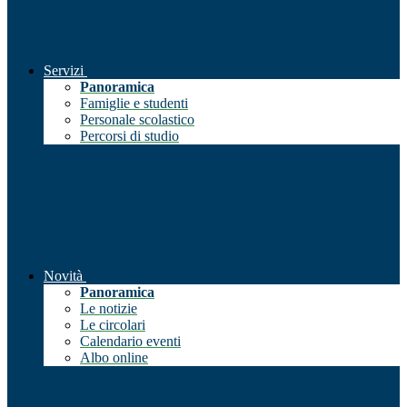
Servizi
Panoramica
Famiglie e studenti
Personale scolastico
Percorsi di studio
Novità
Panoramica
Le notizie
Le circolari
Calendario eventi
Albo online