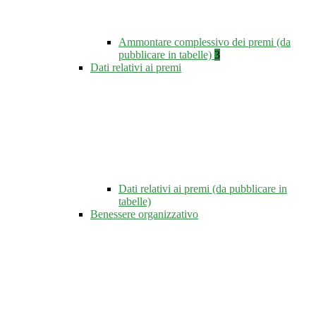
Ammontare complessivo dei premi (da
pubblicare in tabelle)
3
Dati relativi ai premi
Dati relativi ai premi (da pubblicare in
tabelle)
Benessere organizzativo