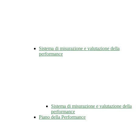
Sistema di misurazione e valutazione della
performance
Sistema di misurazione e valutazione della
performance
Piano della Performance