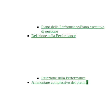
Piano della Performance/Piano esecutivo
di gestione
Relazione sulla Performance
Relazione sulla Performance
Ammontare complessivo dei premi
3