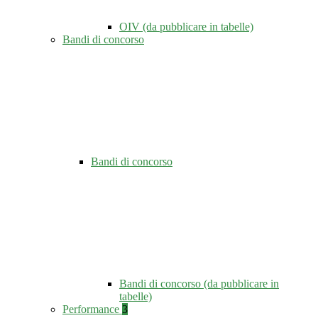
OIV (da pubblicare in tabelle)
Bandi di concorso
Bandi di concorso
Bandi di concorso (da pubblicare in
tabelle)
Performance
3