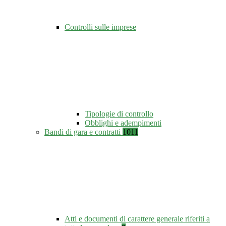
Controlli sulle imprese
Tipologie di controllo
Obblighi e adempimenti
Bandi di gara e contratti
1011
Atti e documenti di carattere generale riferiti a