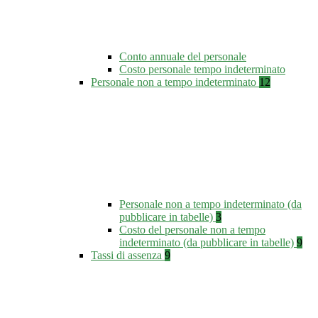
Conto annuale del personale
Costo personale tempo indeterminato
Personale non a tempo indeterminato
12
Personale non a tempo indeterminato (da
pubblicare in tabelle)
3
Costo del personale non a tempo
indeterminato (da pubblicare in tabelle)
9
Tassi di assenza
9