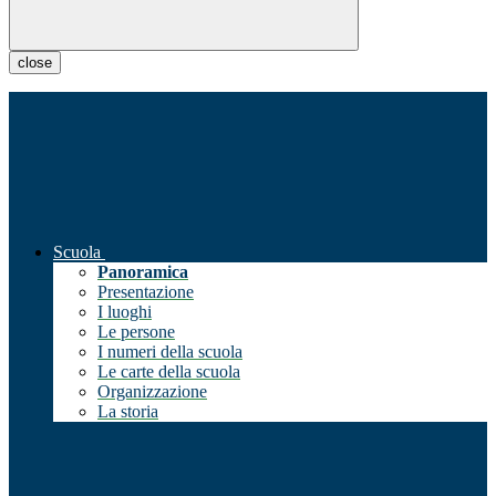
close
Scuola
Panoramica
Presentazione
I luoghi
Le persone
I numeri della scuola
Le carte della scuola
Organizzazione
La storia