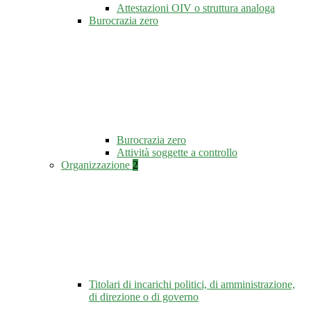
Attestazioni OIV o struttura analoga
Burocrazia zero
Burocrazia zero
Attività soggette a controllo
Organizzazione
2
Titolari di incarichi politici, di amministrazione,
di direzione o di governo