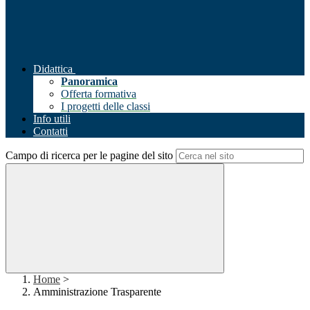
Didattica
Panoramica
Offerta formativa
I progetti delle classi
Info utili
Contatti
Campo di ricerca per le pagine del sito
Home
>
Amministrazione Trasparente