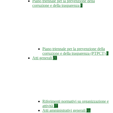
Piano triennale per la prevenzione della
corruzione e della trasparenza
2
Piano triennale per la prevenzione della
corruzione e della trasparenza (PTPCT)
2
Atti generali
53
Riferimenti normativi su organizzazione e
attività
14
Atti amministrativi generali
27