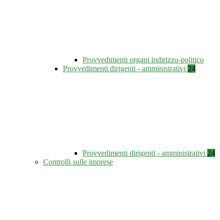
Provvedimenti organi indirizzo-politico
Provvedimenti dirigenti - amministrativi
24
Provvedimenti dirigenti - amministrativi
24
Controlli sulle imprese