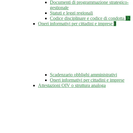
Documenti di programmazione strategico-
gestionale
Statuti e leggi regionali
Codice disciplinare e codice di condotta
12
Oneri informativi per cittadini e imprese
3
Scadenzario obblighi amministrativi
Oneri informativi per cittadini e imprese
Attestazioni OIV o struttura analoga