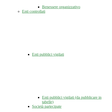
Benessere organizzativo
Enti controllati
Enti pubblici vigilati
Enti pubblici vigilati (da pubblicare in
tabelle)
Società partecipate