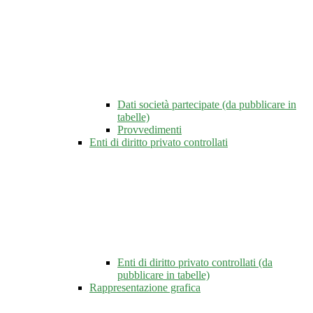
Dati società partecipate (da pubblicare in
tabelle)
Provvedimenti
Enti di diritto privato controllati
Enti di diritto privato controllati (da
pubblicare in tabelle)
Rappresentazione grafica