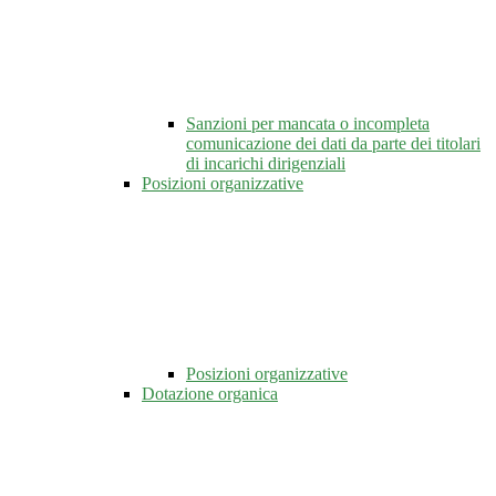
Sanzioni per mancata o incompleta
comunicazione dei dati da parte dei titolari
di incarichi dirigenziali
Posizioni organizzative
Posizioni organizzative
Dotazione organica