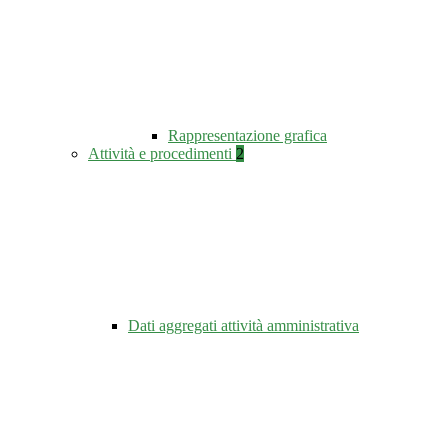
Rappresentazione grafica
Attività e procedimenti
2
Dati aggregati attività amministrativa