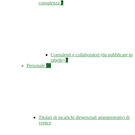
consulenza
7
Consulenti e collaboratori (da pubblicare in
tabelle)
7
Personale
58
Titolari di incarichi dirigenziali amministrativi di
vertice