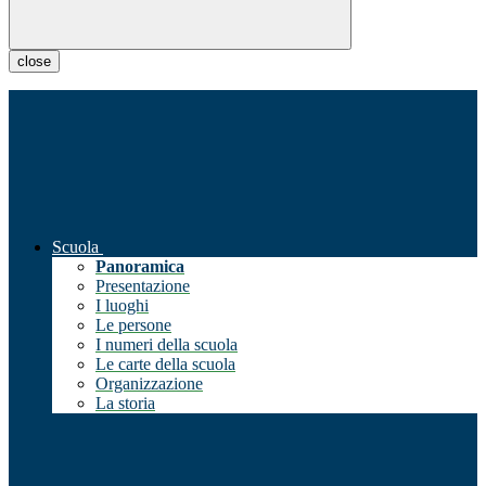
close
Scuola
Panoramica
Presentazione
I luoghi
Le persone
I numeri della scuola
Le carte della scuola
Organizzazione
La storia