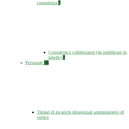
consulenza
7
Consulenti e collaboratori (da pubblicare in
tabelle)
7
Personale
58
Titolari di incarichi dirigenziali amministrativi di
vertice