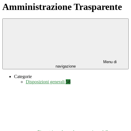
Amministrazione Trasparente
Menu di
navigazione
Categorie
Disposizioni generali
58