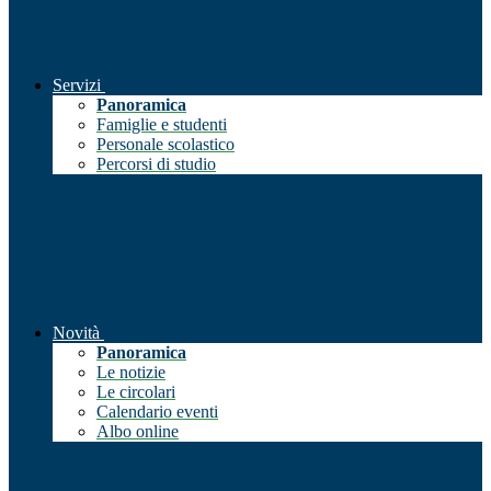
Servizi
Panoramica
Famiglie e studenti
Personale scolastico
Percorsi di studio
Novità
Panoramica
Le notizie
Le circolari
Calendario eventi
Albo online