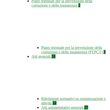
Piano triennale per la prevenzione della
corruzione e della trasparenza
2
Piano triennale per la prevenzione della
corruzione e della trasparenza (PTPCT)
2
Atti generali
53
Riferimenti normativi su organizzazione e
attività
14
Atti amministrativi generali
27