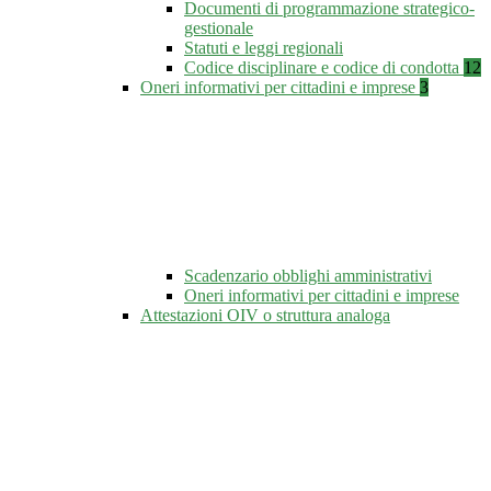
Documenti di programmazione strategico-
gestionale
Statuti e leggi regionali
Codice disciplinare e codice di condotta
12
Oneri informativi per cittadini e imprese
3
Scadenzario obblighi amministrativi
Oneri informativi per cittadini e imprese
Attestazioni OIV o struttura analoga