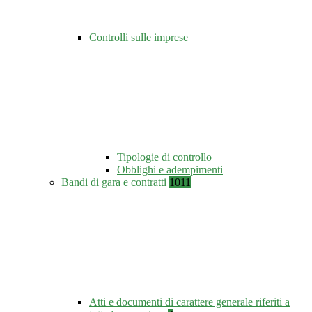
Controlli sulle imprese
Tipologie di controllo
Obblighi e adempimenti
Bandi di gara e contratti
1011
Atti e documenti di carattere generale riferiti a