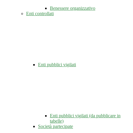
Benessere organizzativo
Enti controllati
Enti pubblici vigilati
Enti pubblici vigilati (da pubblicare in
tabelle)
Società partecipate