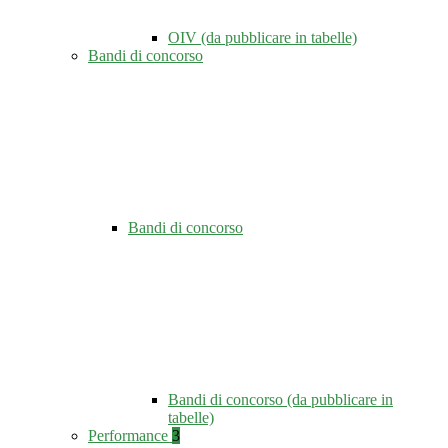
OIV (da pubblicare in tabelle)
Bandi di concorso
Bandi di concorso
Bandi di concorso (da pubblicare in
tabelle)
Performance
3