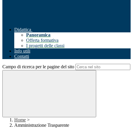
Didattica
Panoramica
Offerta formativa
I progetti delle classi
Info utili
Contatti
Campo di ricerca per le pagine del sito
Home
>
Amministrazione Trasparente