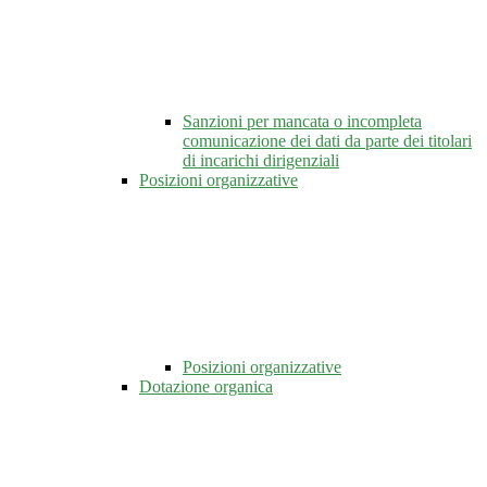
Sanzioni per mancata o incompleta
comunicazione dei dati da parte dei titolari
di incarichi dirigenziali
Posizioni organizzative
Posizioni organizzative
Dotazione organica