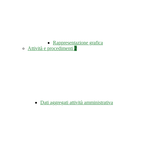
Rappresentazione grafica
Attività e procedimenti
2
Dati aggregati attività amministrativa