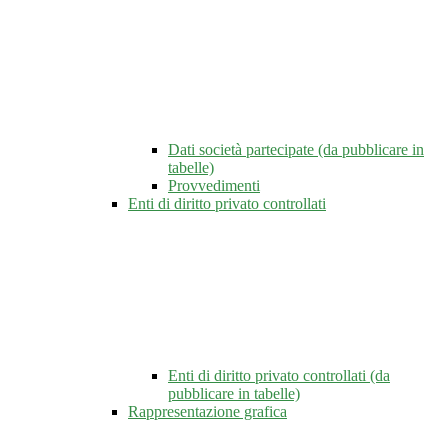
Dati società partecipate (da pubblicare in
tabelle)
Provvedimenti
Enti di diritto privato controllati
Enti di diritto privato controllati (da
pubblicare in tabelle)
Rappresentazione grafica