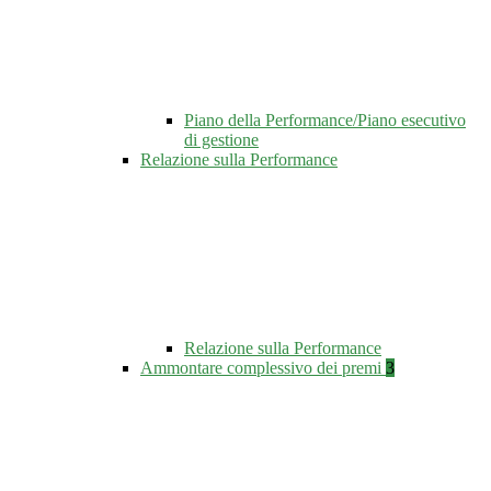
Piano della Performance/Piano esecutivo
di gestione
Relazione sulla Performance
Relazione sulla Performance
Ammontare complessivo dei premi
3