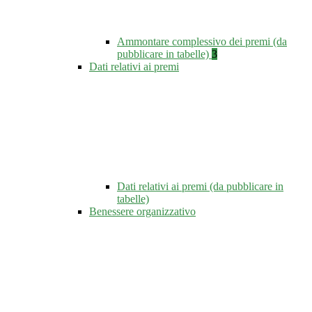
Ammontare complessivo dei premi (da
pubblicare in tabelle)
3
Dati relativi ai premi
Dati relativi ai premi (da pubblicare in
tabelle)
Benessere organizzativo