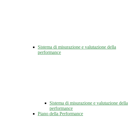
Sistema di misurazione e valutazione della
performance
Sistema di misurazione e valutazione della
performance
Piano della Performance