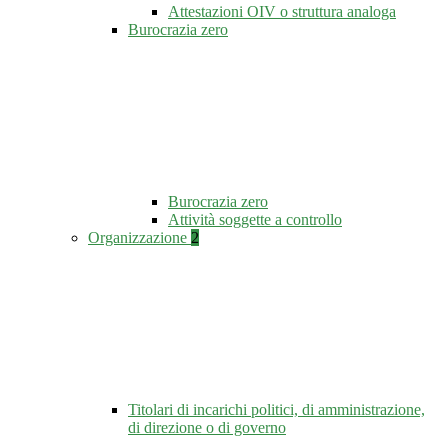
Attestazioni OIV o struttura analoga
Burocrazia zero
Burocrazia zero
Attività soggette a controllo
Organizzazione
2
Titolari di incarichi politici, di amministrazione,
di direzione o di governo