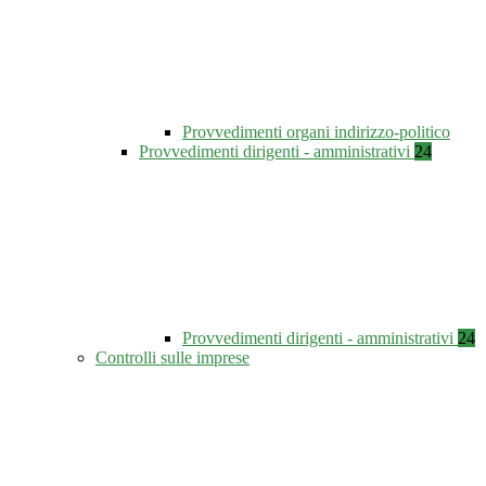
Provvedimenti organi indirizzo-politico
Provvedimenti dirigenti - amministrativi
24
Provvedimenti dirigenti - amministrativi
24
Controlli sulle imprese