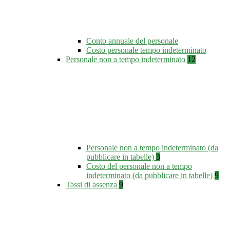
Conto annuale del personale
Costo personale tempo indeterminato
Personale non a tempo indeterminato
12
Personale non a tempo indeterminato (da
pubblicare in tabelle)
3
Costo del personale non a tempo
indeterminato (da pubblicare in tabelle)
9
Tassi di assenza
9